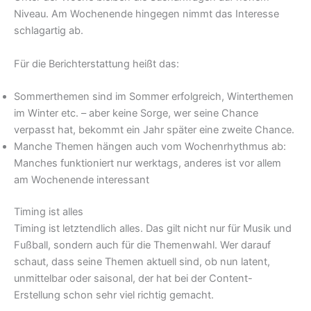
Niveau. Am Wochenende hingegen nimmt das Interesse
schlagartig ab.
Für die Berichterstattung heißt das:
Sommerthemen sind im Sommer erfolgreich, Winterthemen
im Winter etc. – aber keine Sorge, wer seine Chance
verpasst hat, bekommt ein Jahr später eine zweite Chance.
Manche Themen hängen auch vom Wochenrhythmus ab:
Manches funktioniert nur werktags, anderes ist vor allem
am Wochenende interessant
Timing ist alles
Timing ist letztendlich alles. Das gilt nicht nur für Musik und
Fußball, sondern auch für die Themenwahl. Wer darauf
schaut, dass seine Themen aktuell sind, ob nun latent,
unmittelbar oder saisonal, der hat bei der Content-
Erstellung schon sehr viel richtig gemacht.