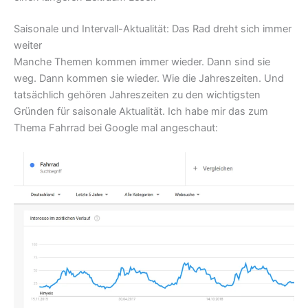
Saisonale und Intervall-Aktualität: Das Rad dreht sich immer
weiter
Manche Themen kommen immer wieder. Dann sind sie
weg. Dann kommen sie wieder. Wie die Jahreszeiten. Und
tatsächlich gehören Jahreszeiten zu den wichtigsten
Gründen für saisonale Aktualität. Ich habe mir das zum
Thema Fahrrad bei Google mal angeschaut: