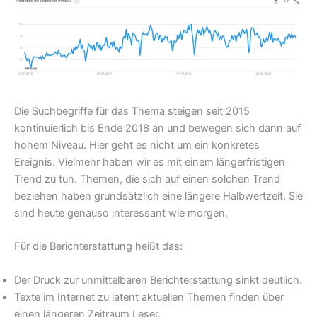
Die Suchbegriffe für das Thema steigen seit 2015
kontinuierlich bis Ende 2018 an und bewegen sich dann auf
hohem Niveau. Hier geht es nicht um ein konkretes
Ereignis. Vielmehr haben wir es mit einem längerfristigen
Trend zu tun. Themen, die sich auf einen solchen Trend
beziehen haben grundsätzlich eine längere Halbwertzeit. Sie
sind heute genauso interessant wie morgen.
Für die Berichterstattung heißt das:
Der Druck zur unmittelbaren Berichterstattung sinkt deutlich.
Texte im Internet zu latent aktuellen Themen finden über
einen längeren Zeitraum Leser.