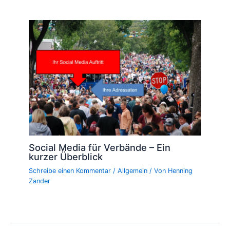
Social Media für Verbände – Ein
kurzer Überblick
Schreibe einen Kommentar
/
Allgemein
/ Von
Henning
Zander