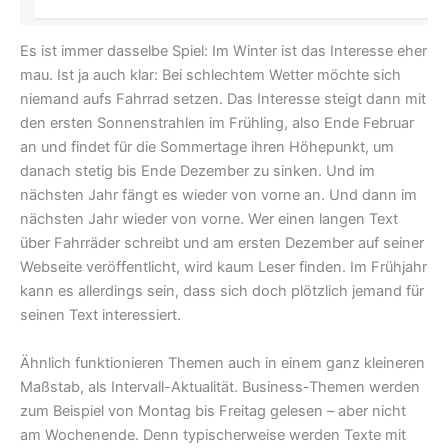
Es ist immer dasselbe Spiel: Im Winter ist das Interesse eher
mau. Ist ja auch klar: Bei schlechtem Wetter möchte sich
niemand aufs Fahrrad setzen. Das Interesse steigt dann mit
den ersten Sonnenstrahlen im Frühling, also Ende Februar
an und findet für die Sommertage ihren Höhepunkt, um
danach stetig bis Ende Dezember zu sinken. Und im
nächsten Jahr fängt es wieder von vorne an. Und dann im
nächsten Jahr wieder von vorne. Wer einen langen Text
über Fahrräder schreibt und am ersten Dezember auf seiner
Webseite veröffentlicht, wird kaum Leser finden. Im Frühjahr
kann es allerdings sein, dass sich doch plötzlich jemand für
seinen Text interessiert.
Ähnlich funktionieren Themen auch in einem ganz kleineren
Maßstab, als Intervall-Aktualität. Business-Themen werden
zum Beispiel von Montag bis Freitag gelesen – aber nicht
am Wochenende. Denn typischerweise werden Texte mit