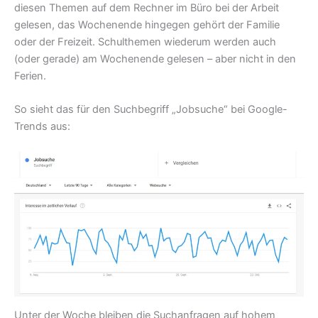
diesen Themen auf dem Rechner im Büro bei der Arbeit
gelesen, das Wochenende hingegen gehört der Familie
oder der Freizeit. Schulthemen wiederum werden auch
(oder gerade) am Wochenende gelesen – aber nicht in den
Ferien.
So sieht das für den Suchbegriff „Jobsuche“ bei Google-
Trends aus:
Unter der Woche bleiben die Suchanfragen auf hohem