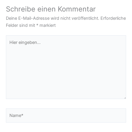
Schreibe einen Kommentar
Deine E-Mail-Adresse wird nicht veröffentlicht.
Erforderliche
Felder sind mit
*
markiert
Hier
eingeben…
Name*