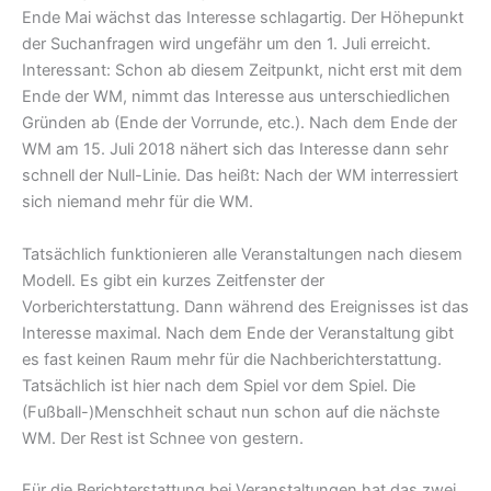
Ende Mai wächst das Interesse schlagartig. Der Höhepunkt
der Suchanfragen wird ungefähr um den 1. Juli erreicht.
Interessant: Schon ab diesem Zeitpunkt, nicht erst mit dem
Ende der WM, nimmt das Interesse aus unterschiedlichen
Gründen ab (Ende der Vorrunde, etc.). Nach dem Ende der
WM am 15. Juli 2018 nähert sich das Interesse dann sehr
schnell der Null-Linie. Das heißt: Nach der WM interressiert
sich niemand mehr für die WM.
Tatsächlich funktionieren alle Veranstaltungen nach diesem
Modell. Es gibt ein kurzes Zeitfenster der
Vorberichterstattung. Dann während des Ereignisses ist das
Interesse maximal. Nach dem Ende der Veranstaltung gibt
es fast keinen Raum mehr für die Nachberichterstattung.
Tatsächlich ist hier nach dem Spiel vor dem Spiel. Die
(Fußball-)Menschheit schaut nun schon auf die nächste
WM. Der Rest ist Schnee von gestern.
Für die Berichterstattung bei Veranstaltungen hat das zwei