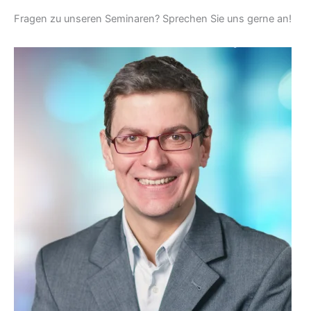
Fragen zu unseren Seminaren? Sprechen Sie uns gerne an!