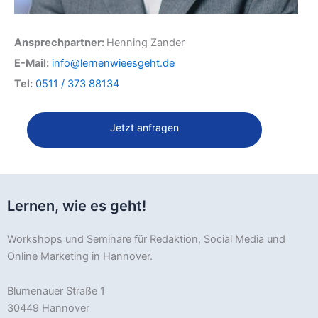
Ansprechpartner:
Henning Zander
E-Mail:
info@lernenwieesgeht.de
Tel:
0511 / 373 88134
Jetzt anfragen
Lernen, wie es geht!
Workshops und Seminare für Redaktion, Social Media und
Online Marketing in Hannover.
Blumenauer Straße 1
30449 Hannover