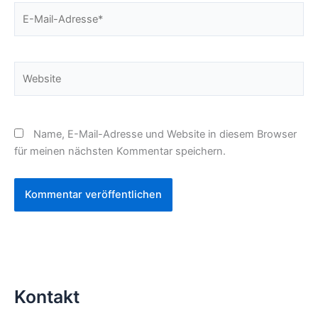
E-
Mail-
Adresse*
Website
Name, E-Mail-Adresse und Website in diesem Browser
für meinen nächsten Kommentar speichern.
Kontakt