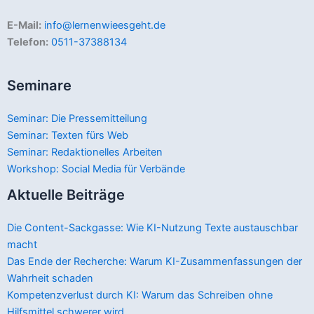
E-Mail:
info@lernenwieesgeht.de
Telefon:
0511-37388134
Seminare
Seminar: Die Pressemitteilung
Seminar: Texten fürs Web
Seminar: Redaktionelles Arbeiten
Workshop: Social Media für Verbände
Aktuelle Beiträge
Die Content-Sackgasse: Wie KI-Nutzung Texte austauschbar
macht
Das Ende der Recherche: Warum KI-Zusammenfassungen der
Wahrheit schaden
Kompetenzverlust durch KI: Warum das Schreiben ohne
Hilfsmittel schwerer wird