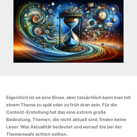
Eigentlich ist es eine Binse, aber tatsächlich kann man mit
einem Thema zu spät oder zu früh dran sein. Für die
Content-Erstellung hat das eine extrem große
Bedeutung. Themen, die nicht aktuell sind, finden keine
Leser. Was Aktualität bedeutet und worauf Sie bei der
Themenwahl achten sollten.