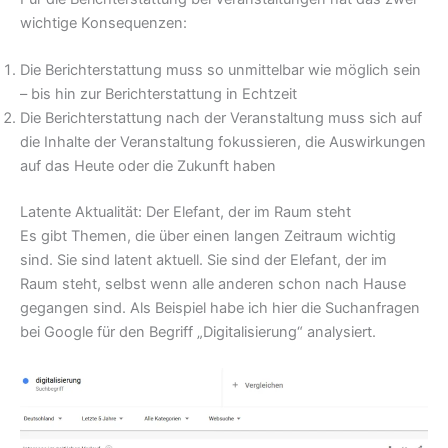
wichtige Konsequenzen:
Die Berichterstattung muss so unmittelbar wie möglich sein
– bis hin zur Berichterstattung in Echtzeit
Die Berichterstattung nach der Veranstaltung muss sich auf
die Inhalte der Veranstaltung fokussieren, die Auswirkungen
auf das Heute oder die Zukunft haben
Latente Aktualität: Der Elefant, der im Raum steht
Es gibt Themen, die über einen langen Zeitraum wichtig
sind. Sie sind latent aktuell. Sie sind der Elefant, der im
Raum steht, selbst wenn alle anderen schon nach Hause
gegangen sind. Als Beispiel habe ich hier die Suchanfragen
bei Google für den Begriff „Digitalisierung“ analysiert.