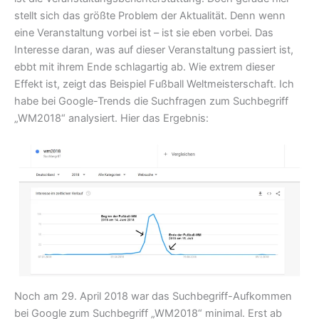
stellt sich das größte Problem der Aktualität. Denn wenn
eine Veranstaltung vorbei ist – ist sie eben vorbei. Das
Interesse daran, was auf dieser Veranstaltung passiert ist,
ebbt mit ihrem Ende schlagartig ab. Wie extrem dieser
Effekt ist, zeigt das Beispiel Fußball Weltmeisterschaft. Ich
habe bei Google-Trends die Suchfragen zum Suchbegriff
„WM2018“ analysiert. Hier das Ergebnis:
Noch am 29. April 2018 war das Suchbegriff-Aufkommen
bei Google zum Suchbegriff „WM2018“ minimal. Erst ab