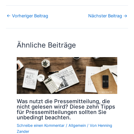
←
Vorheriger Beitrag
Nächster Beitrag
→
Ähnliche Beiträge
Was nutzt die Pressemitteilung, die
nicht gelesen wird? Diese zehn Tipps
für Pressemitteilungen sollten Sie
unbedingt beachten.
Schreibe einen Kommentar
/
Allgemein
/ Von
Henning
Zander