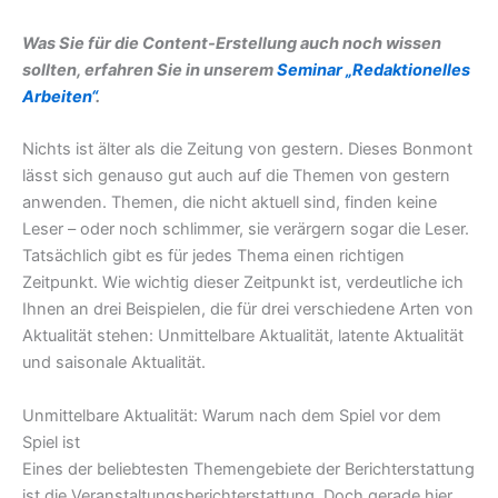
Was Sie für die Content-Erstellung auch noch wissen
sollten, erfahren Sie in unserem
Seminar „Redaktionelles
Arbeiten“
.
Nichts ist älter als die Zeitung von gestern. Dieses Bonmont
lässt sich genauso gut auch auf die Themen von gestern
anwenden. Themen, die nicht aktuell sind, finden keine
Leser – oder noch schlimmer, sie verärgern sogar die Leser.
Tatsächlich gibt es für jedes Thema einen richtigen
Zeitpunkt. Wie wichtig dieser Zeitpunkt ist, verdeutliche ich
Ihnen an drei Beispielen, die für drei verschiedene Arten von
Aktualität stehen: Unmittelbare Aktualität, latente Aktualität
und saisonale Aktualität.
Unmittelbare Aktualität: Warum nach dem Spiel vor dem
Spiel ist
Eines der beliebtesten Themengebiete der Berichterstattung
ist die Veranstaltungsberichterstattung. Doch gerade hier