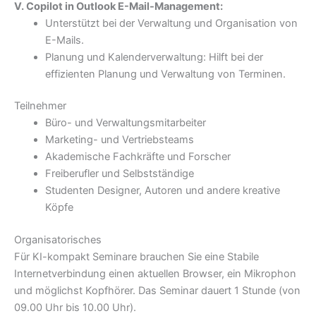
V. Copilot in Outlook E-Mail-Management:
Unterstützt bei der Verwaltung und Organisation von
E-Mails.
Planung und Kalenderverwaltung: Hilft bei der
effizienten Planung und Verwaltung von Terminen.
Teilnehmer
Büro- und Verwaltungsmitarbeiter
Marketing- und Vertriebsteams
Akademische Fachkräfte und Forscher
Freiberufler und Selbstständige
Studenten Designer, Autoren und andere kreative
Köpfe
Organisatorisches
Für KI-kompakt Seminare brauchen Sie eine Stabile
Internetverbindung einen aktuellen Browser, ein Mikrophon
und möglichst Kopfhörer. Das Seminar dauert 1 Stunde (von
09.00 Uhr bis 10.00 Uhr).