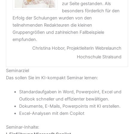
zur Seite gestanden. Als
besonders förderlich für den
Erfolg der Schulungen wurden von den
teilnehmenden Redakteuren die kleinen
Gruppengrößen und zahlreichen Fallbeispiele
empfunden.
Christina Hobor, Projektleiterin Webrelaunch
Hochschule Stralsund
Seminarziel
Das sollen Sie im KI-kompakt Seminar lernen:
Standardaufgaben in Word, Powerpoint, Excel und
Outlook schneller und effizienter bewältigen.
Dokumente, E-Mails, Powerpoints mit KI erstellen.
Excel-Analysen mit dem Copilot
Seminar-Inhalte: