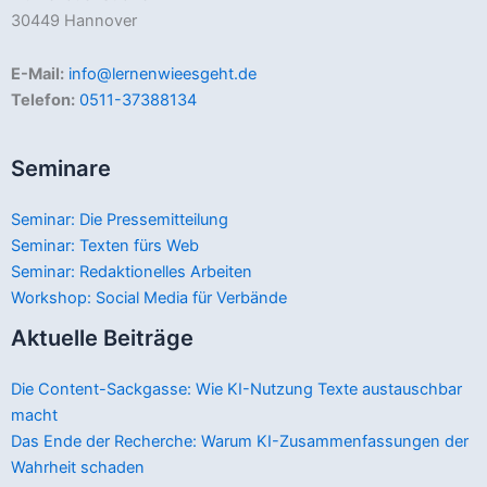
30449 Hannover
E-Mail:
info@lernenwieesgeht.de
Telefon:
0511-37388134
Seminare
Seminar: Die Pressemitteilung
Seminar: Texten fürs Web
Seminar: Redaktionelles Arbeiten
Workshop: Social Media für Verbände
Aktuelle Beiträge
Die Content-Sackgasse: Wie KI-Nutzung Texte austauschbar
macht
Das Ende der Recherche: Warum KI-Zusammenfassungen der
Wahrheit schaden