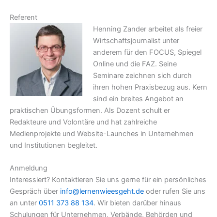
Referent
Henning Zander arbeitet als freier
Wirtschaftsjournalist unter
anderem für den FOCUS, Spiegel
Online und die FAZ. Seine
Seminare zeichnen sich durch
ihren hohen Praxisbezug aus. Kern
sind ein breites Angebot an
praktischen Übungsformen. Als Dozent schult er
Redakteure und Volontäre und hat zahlreiche
Medienprojekte und Website-Launches in Unternehmen
und Institutionen begleitet.
Anmeldung
Interessiert? Kontaktieren Sie uns gerne für ein persönliches
Gespräch über
info@lernenwieesgeht.de
oder rufen Sie uns
an unter
0511 373 88 134
. Wir bieten darüber hinaus
Schulungen für Unternehmen, Verbände, Behörden und