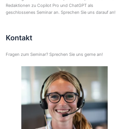
Redaktionen zu Copilot Pro und ChatGPT als
geschlossenes Seminar an. Sprechen Sie uns darauf an!
Kontakt
Fragen zum Seminar? Sprechen Sie uns gerne an!