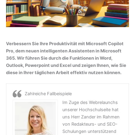
Verbessern Sie Ihre Produktivität mit Microsoft Copilot
Pro, dem neuen intelligenten Assistenten in Microsoft
365. Wir führen Sie durch die Funktionen in Word,
Outlook, Powerpoint und Excel und zeigen Ihnen, wie Sie
diese in Ihrer täglichen Arbeit effektiv nutzen können.
Zahlreiche Fallbeispiele
Im Zuge des Webrelaunchs
unserer Hochschulseite hat
uns Herr Zander im Rahmen
von Redakteurs- und SEO-
Schulungen unterstützend