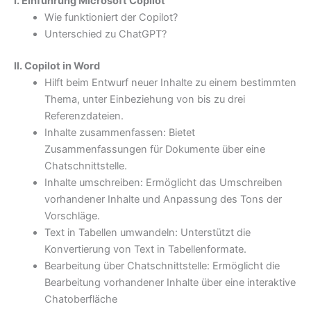
I. Einführung Microsoft Copilot
Wie funktioniert der Copilot?
Unterschied zu ChatGPT?
II. Copilot in Word
Hilft beim Entwurf neuer Inhalte zu einem bestimmten
Thema, unter Einbeziehung von bis zu drei
Referenzdateien.
Inhalte zusammenfassen: Bietet
Zusammenfassungen für Dokumente über eine
Chatschnittstelle.
Inhalte umschreiben: Ermöglicht das Umschreiben
vorhandener Inhalte und Anpassung des Tons der
Vorschläge.
Text in Tabellen umwandeln: Unterstützt die
Konvertierung von Text in Tabellenformate.
Bearbeitung über Chatschnittstelle: Ermöglicht die
Bearbeitung vorhandener Inhalte über eine interaktive
Chatoberfläche