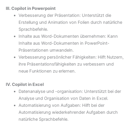
III. Copilot in Powerpoint
Verbesserung der Präsentation: Unterstützt die
Erstellung und Animation von Folien durch natürliche
Sprachbefehle.
Inhalte aus Word-Dokumenten übernehmen: Kann
Inhalte aus Word-Dokumenten in PowerPoint-
Präsentationen umwandeln.
Verbesserung persönlicher Fähigkeiten: Hilft Nutzern,
ihre Präsentationsfähigkeiten zu verbessern und
neue Funktionen zu erlernen.
IV. Copilot in Excel
Datenanalyse und -organisation: Unterstützt bei der
Analyse und Organisation von Daten in Excel.
Automatisierung von Aufgaben: Hilft bei der
Automatisierung wiederkehrender Aufgaben durch
natürliche Sprachbefehle.