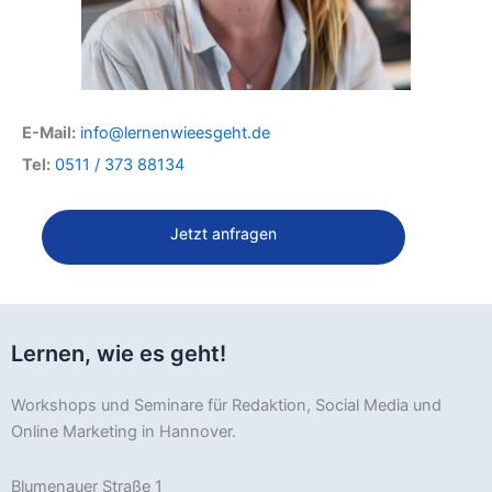
E-Mail:
info@lernenwieesgeht.de
Tel:
0511 / 373 88134
Jetzt anfragen
Lernen, wie es geht!
Workshops und Seminare für Redaktion, Social Media und
Online Marketing in Hannover.
Blumenauer Straße 1