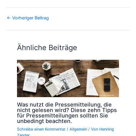
←
Vorheriger Beitrag
Ähnliche Beiträge
Was nutzt die Pressemitteilung, die
nicht gelesen wird? Diese zehn Tipps
für Pressemitteilungen sollten Sie
unbedingt beachten.
Schreibe einen Kommentar
/
Allgemein
/ Von
Henning
Zander