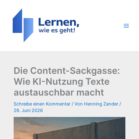
Zum
Inhalt
springen
Die Content-Sackgasse:
Wie KI-Nutzung Texte
austauschbar macht
Schreibe einen Kommentar
/ Von
Henning Zander
/
26. Juni 2026