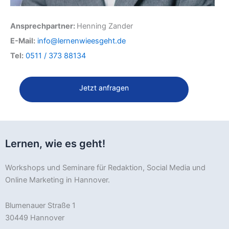
Ansprechpartner:
Henning Zander
E-Mail:
info@lernenwieesgeht.de
Tel:
0511 / 373 88134
Jetzt anfragen
Lernen, wie es geht!
Workshops und Seminare für Redaktion, Social Media und
Online Marketing in Hannover.
Blumenauer Straße 1
30449 Hannover