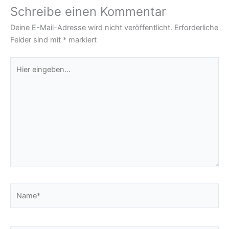
Schreibe einen Kommentar
Deine E-Mail-Adresse wird nicht veröffentlicht.
Erforderliche
Felder sind mit
*
markiert
Hier
eingeben…
Name*