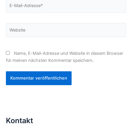
E-
Mail-
Adresse*
Website
Name, E-Mail-Adresse und Website in diesem Browser
für meinen nächsten Kommentar speichern.
Kontakt