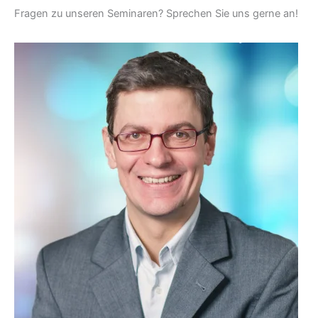
Fragen zu unseren Seminaren? Sprechen Sie uns gerne an!