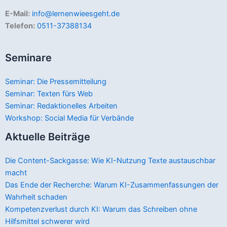
E-Mail:
info@lernenwieesgeht.de
Telefon:
0511-37388134
Seminare
Seminar: Die Pressemitteilung
Seminar: Texten fürs Web
Seminar: Redaktionelles Arbeiten
Workshop: Social Media für Verbände
Aktuelle Beiträge
Die Content-Sackgasse: Wie KI-Nutzung Texte austauschbar
macht
Das Ende der Recherche: Warum KI-Zusammenfassungen der
Wahrheit schaden
Kompetenzverlust durch KI: Warum das Schreiben ohne
Hilfsmittel schwerer wird