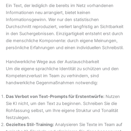
Ein Text, der lediglich die bereits im Netz vorhandenen
Informationen neu arrangiert, bietet keinen
Informationsgewinn. Wer nur den statistischen
Durchschnitt reproduziert, verliert langfristig an Sichtbarkeit
in den Suchergebnissen. Einzigartigkeit entsteht erst durch
die menschliche Komponente: durch eigene Meinungen,
persönliche Erfahrungen und einen individuellen Schreibstil.
Handwerkliche Wege aus der Austauschbarkeit
Um die eigene sprachliche Identität zu schützen und den
Kompetenzverlust im Team zu verhindern, sind
handwerkliche Gegenmaßnahmen notwendig:
Das Verbot von Text-Prompts für Erstentwürfe:
Nutzen
Sie KI nicht, um den Text zu beginnen. Schreiben Sie die
Rohfassung selbst, um Ihre eigene Struktur und Tonalität
festzulegen.
Gezieltes Stil-Training:
Analysieren Sie Texte im Team auf