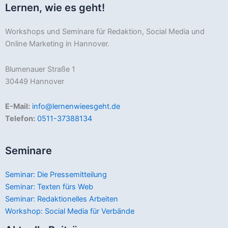
Lernen, wie es geht!
Workshops und Seminare für Redaktion, Social Media und
Online Marketing in Hannover.
Blumenauer Straße 1
30449 Hannover
E-Mail:
info@lernenwieesgeht.de
Telefon:
0511-37388134
Seminare
Seminar: Die Pressemitteilung
Seminar: Texten fürs Web
Seminar: Redaktionelles Arbeiten
Workshop: Social Media für Verbände