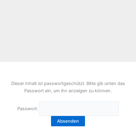
Dieser Inhalt ist passwortgeschützt. Bitte gib unten das
Passwort ein, um ihn anzeigen zu können.
Passwort: