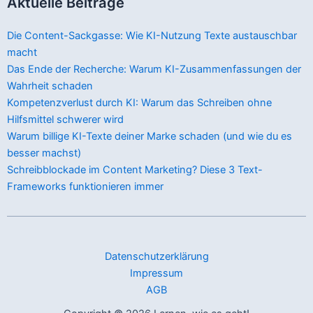
Aktuelle Beiträge
Die Content-Sackgasse: Wie KI-Nutzung Texte austauschbar
macht
Das Ende der Recherche: Warum KI-Zusammenfassungen der
Wahrheit schaden
Kompetenzverlust durch KI: Warum das Schreiben ohne
Hilfsmittel schwerer wird
Warum billige KI-Texte deiner Marke schaden (und wie du es
besser machst)
Schreibblockade im Content Marketing? Diese 3 Text-
Frameworks funktionieren immer
Datenschutzerklärung
Impressum
AGB