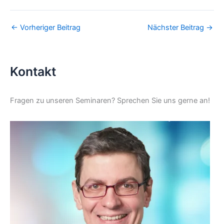
←
Vorheriger Beitrag
Nächster Beitrag
→
Kontakt
Fragen zu unseren Seminaren? Sprechen Sie uns gerne an!